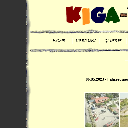
06.05.2023 - Fahrzeugau